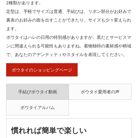
2種類があります。
定型は、手軽でサイズは普通、手結びは、リボン部分がお好みで
裏表のお好みの面を出すことができたり、サイズも少々変えられ
ます。
ボウタイはハレの日用の特別感がありますが、黒だとサービスマ
ンに間違えられる可能性もありますね。着物独特の素材感や柄域
で、あなたのアデンティティやスタイルを表現してください。
ボウタイのショッピングページ
手結びボウタイ動画
ボウタイ愛用者の声
ボウタイアルバム
慣れれば簡単で楽しい