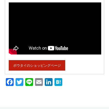
ボウタイのショッピングページ
Facebook
Twitter
Line
Email
LinkedIn
Hatena