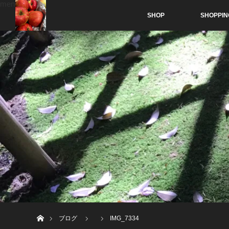
menu
SHOP
SHOPPIN
ホーム
ブログ
IMG_7334