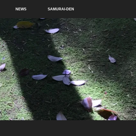
NEWS
SAMURAI-DEN