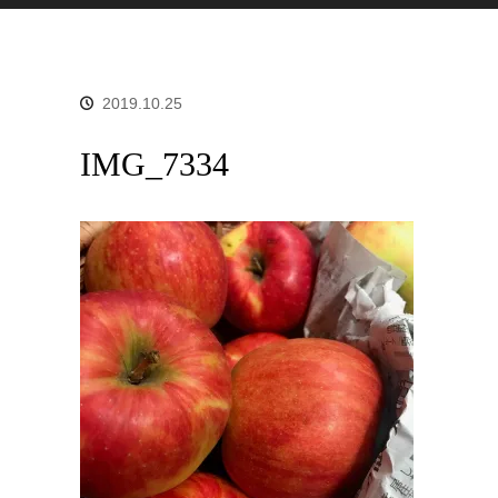
2019.10.25
IMG_7334