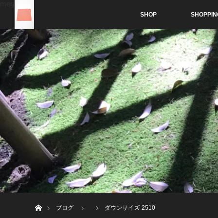
menu
SHOP
SHOPPIN
ホーム
ブログ
ダウンサイズ-2510