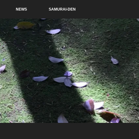
NEWS
SAMURAI-DEN