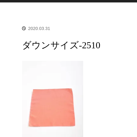
2020.03.31
ダウンサイズ-2510