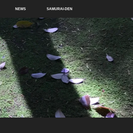
NEWS
SAMURAI-DEN