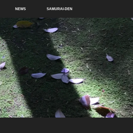
NEWS
SAMURAI-DEN