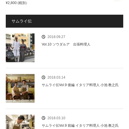
¥
2,800
(税別）
サムライ伝
2018.09.27
Vol.10 ソウダルア 出張料理人
2018.03.14
サムライ伝Vol.9 後編 イタリア料理人 小池 教之氏
2018.03.10
サムライ伝Vol.9 前編 イタリア料理人 小池 教之氏