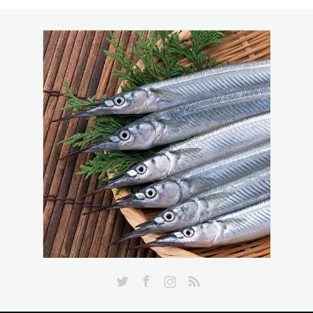
Twitter
Facebook
Instagram
RSS