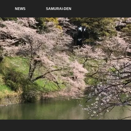
NEWS
SAMURAI-DEN