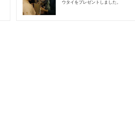
ウタイをプレゼントしました。