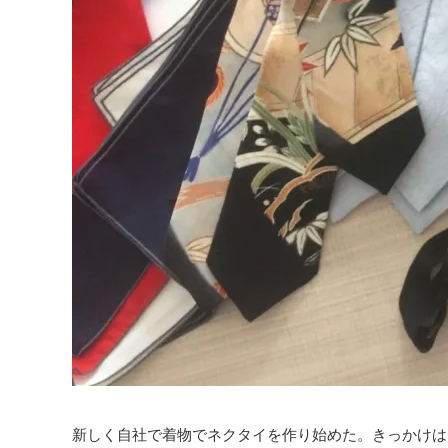
新しく自社で着物でネクタイを作り始めた。きっかけは