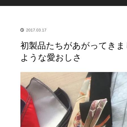
2017.03.17
初製品たちがあがってきま
ような愛おしさ