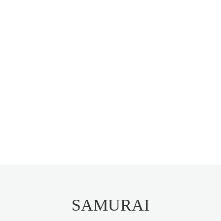
SAMURAI