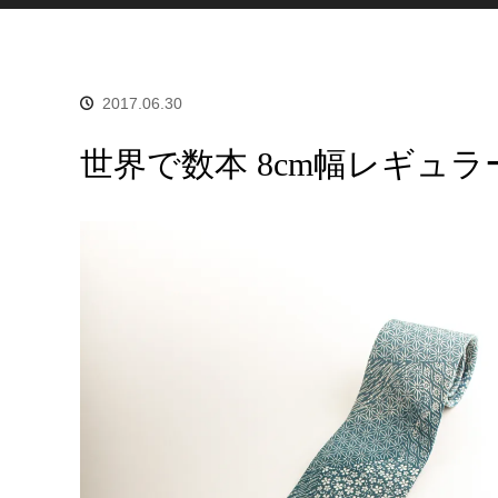
2017.06.30
世界で数本 8cm幅レギュラー