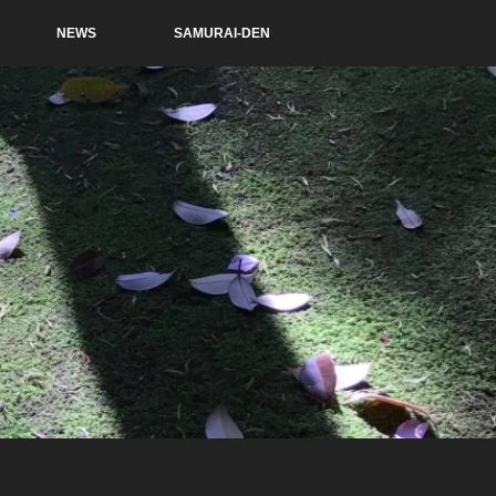
NEWS
SAMURAI-DEN