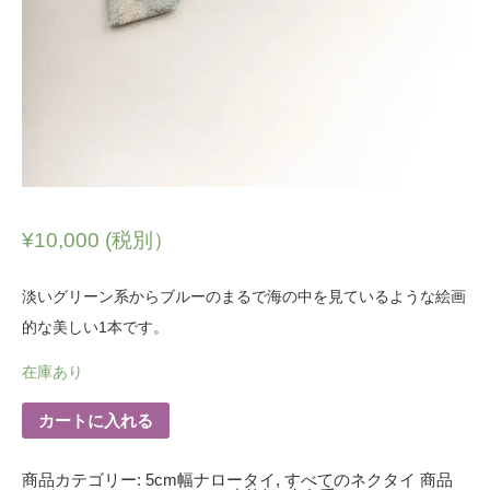
¥
10,000
(税別）
淡いグリーン系からブルーのまるで海の中を見ているような絵画
的な美しい1本です。
在庫あり
カートに入れる
商品カテゴリー:
5cm幅ナロータイ
,
すべてのネクタイ
商品