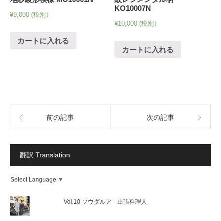
KO10007N
¥
9,000
(税別）
¥
10,000
(税別）
カートに入れる
カートに入れる
前の記事
次の記事
翻訳 Translation
Select Language
▼
Vol.10 ソウダルア 出張料理人