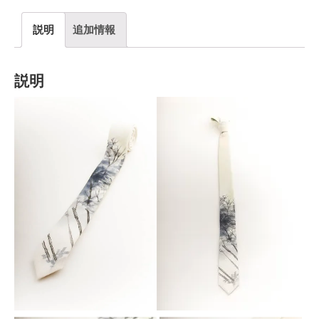
説明
追加情報
説明