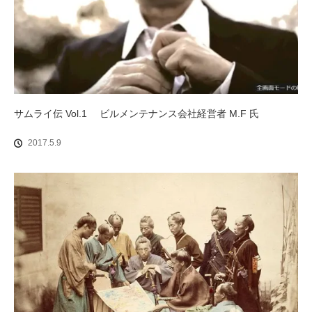
サムライ伝 Vol.1 ビルメンテナンス会社経営者 M.F 氏
2017.5.9