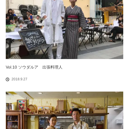
Vol.10 ソウダルア 出張料理人
2018.9.27