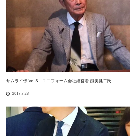
サムライ伝 Vol.3 ユニフォーム会社経営者 能美健二氏
2017.7.28