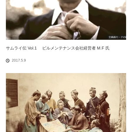
サムライ伝 Vol.1 ビルメンテナンス会社経営者 M.F 氏
2017.5.9