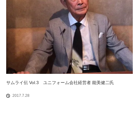
サムライ伝 Vol.3 ユニフォーム会社経営者 能美健二氏
2017.7.28