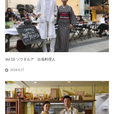
Vol.10 ソウダルア 出張料理人
2018.9.27