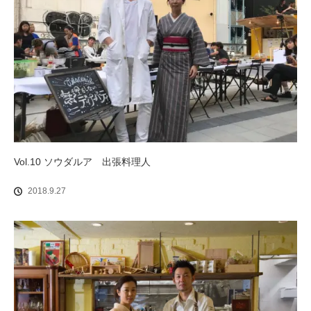
Vol.10 ソウダルア 出張料理人
2018.9.27