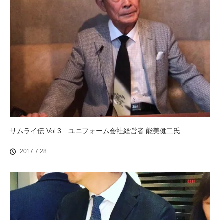
サムライ伝 Vol.3 ユニフォーム会社経営者 能美健二氏
2017.7.28