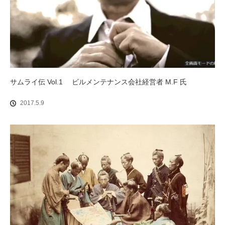
サムライ伝 Vol.1 ビルメンテナンス会社経営者 M.F 氏
2017.5.9