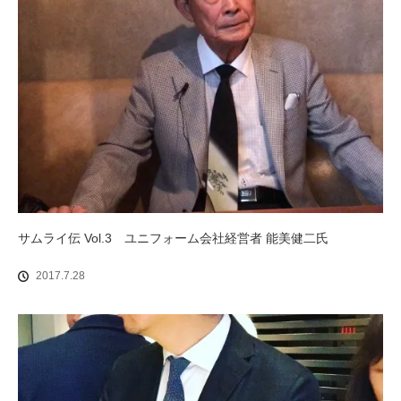
サムライ伝 Vol.3 ユニフォーム会社経営者 能美健二氏
2017.7.28