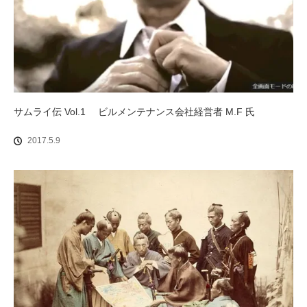
サムライ伝 Vol.1 ビルメンテナンス会社経営者 M.F 氏
2017.5.9