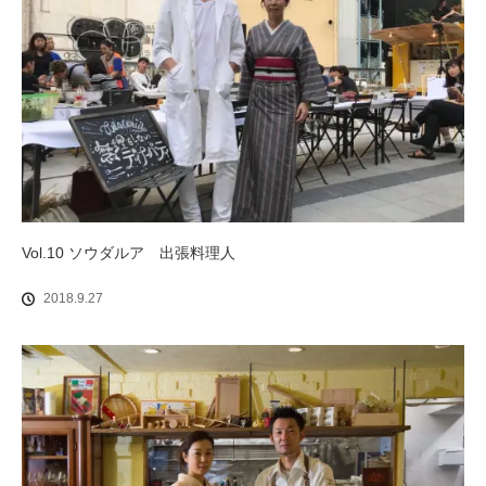
Vol.10 ソウダルア 出張料理人
2018.9.27