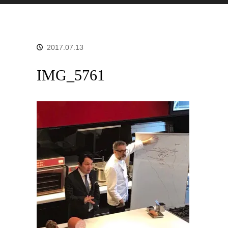
2017.07.13
IMG_5761