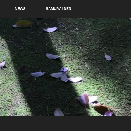
NEWS
SAMURAI-DEN