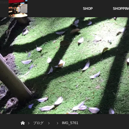
menu
SHOP
SHOPPIN
ホーム
ブログ
IMG_5761