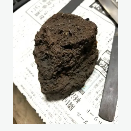
Twitter
Facebook
Instagram
RSS