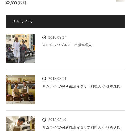
¥
2,800
(税別）
サムライ伝
2018.09.27
Vol.10 ソウダルア 出張料理人
2018.03.14
サムライ伝Vol.9 後編 イタリア料理人 小池 教之氏
2018.03.10
サムライ伝Vol.9 前編 イタリア料理人 小池 教之氏