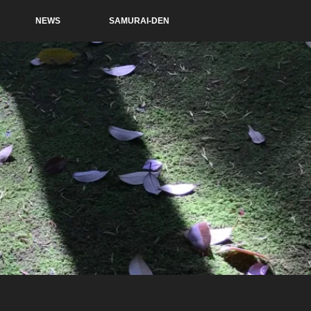
NEWS
SAMURAI-DEN