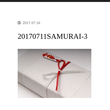
2017.07.16
20170711SAMURAI-3