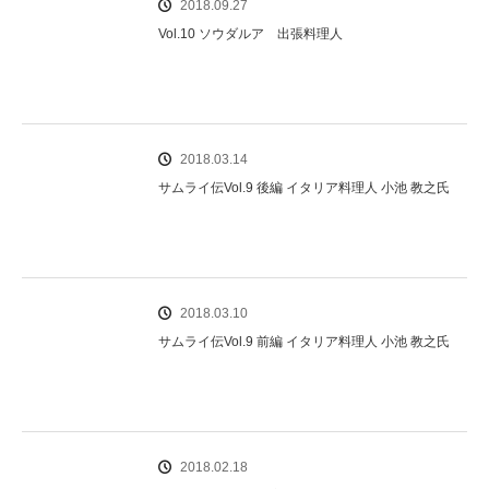
2018.09.27
Vol.10 ソウダルア 出張料理人
2018.03.14
サムライ伝Vol.9 後編 イタリア料理人 小池 教之氏
2018.03.10
サムライ伝Vol.9 前編 イタリア料理人 小池 教之氏
2018.02.18