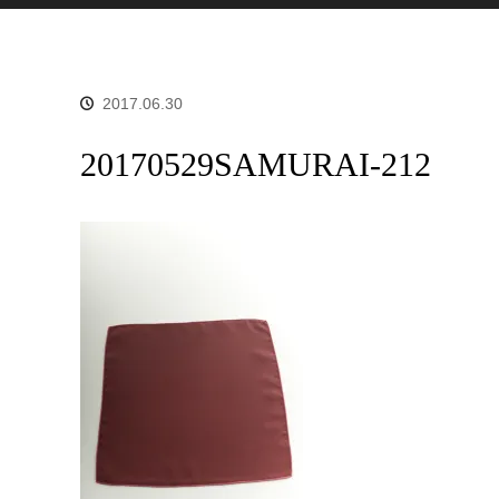
2017.06.30
20170529SAMURAI-212