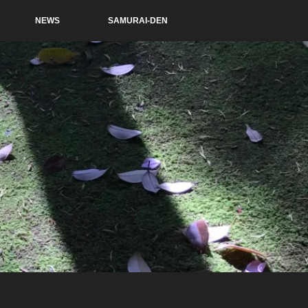
NEWS
SAMURAI-DEN