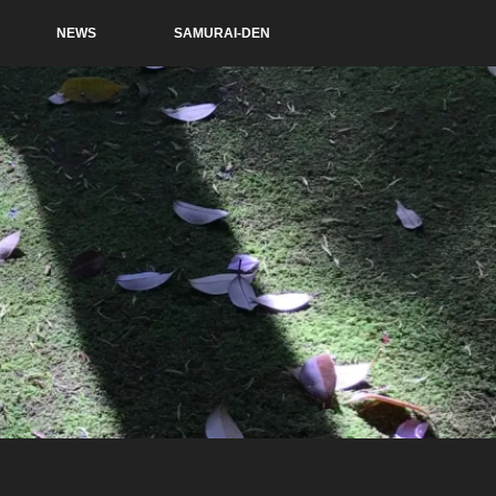
NEWS
SAMURAI-DEN