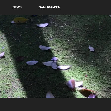
NEWS
SAMURAI-DEN