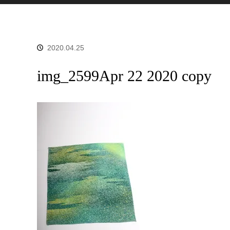
2020.04.25
img_2599Apr 22 2020 copy