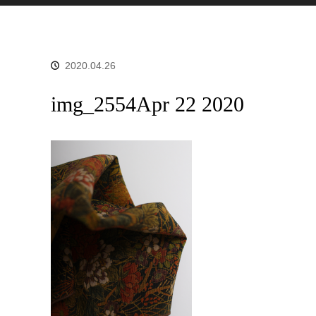
2020.04.26
img_2554Apr 22 2020