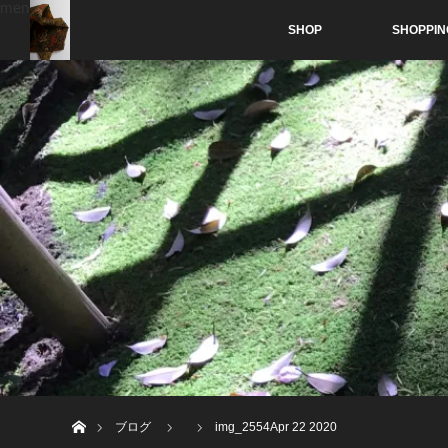
menu
SHOP
SHOPPIN
ホーム
ブログ
img_2554Apr 22 2020