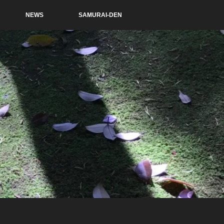
NEWS
SAMURAI-DEN