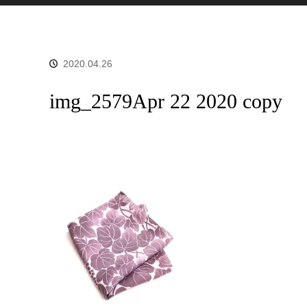
2020.04.26
img_2579Apr 22 2020 copy