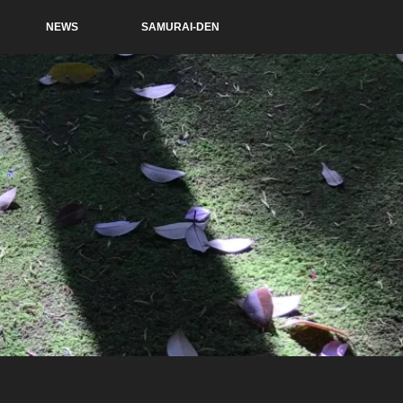
NEWS
SAMURAI-DEN