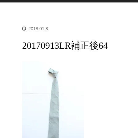
2018.01.8
20170913LR補正後64