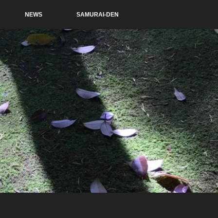
NEWS
SAMURAI-DEN