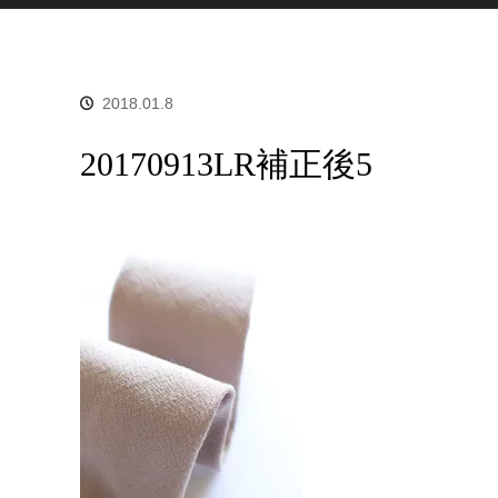
2018.01.8
20170913LR補正後5