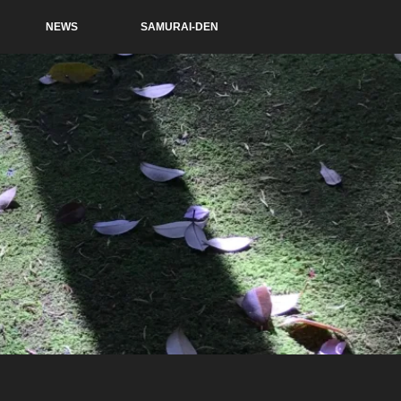
NEWS
SAMURAI-DEN