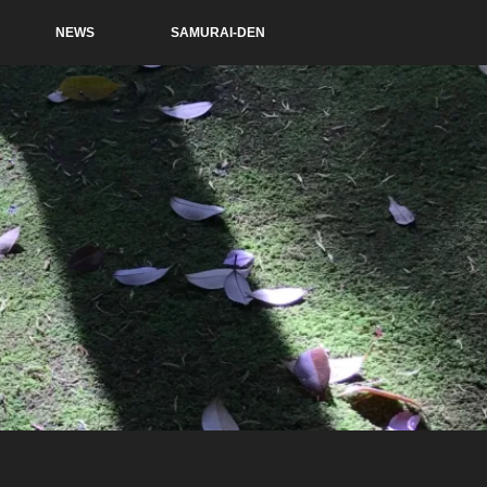
NEWS
SAMURAI-DEN