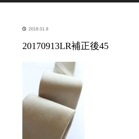
2018.01.8
20170913LR補正後45