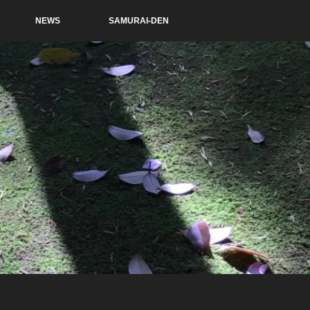
NEWS
SAMURAI-DEN