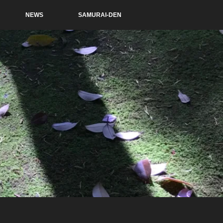
NEWS
SAMURAI-DEN