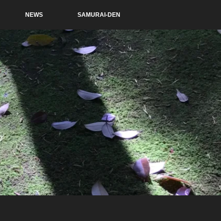
NEWS
SAMURAI-DEN