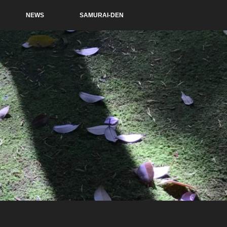
NEWS
SAMURAI-DEN