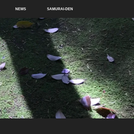
NEWS
SAMURAI-DEN