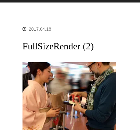
2017.04.18
FullSizeRender (2)