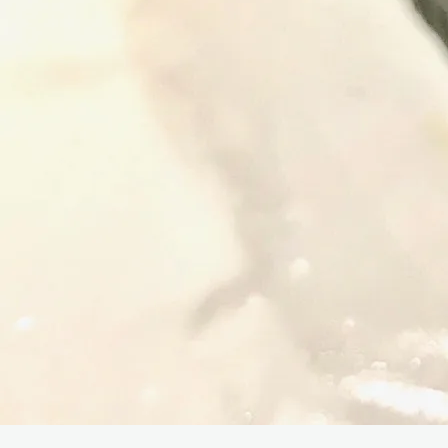
Twitter
Facebook
Instagram
RSS