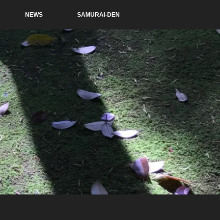
NEWS
SAMURAI-DEN