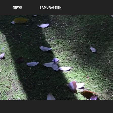
NEWS
SAMURAI-DEN