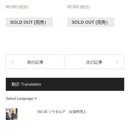
¥
9,000
(税別）
¥
9,000
(税別）
SOLD OUT (完売）
SOLD OUT (完売）
前の記事
次の記事
翻訳 Translation
Select Language
▼
Vol.10 ソウダルア 出張料理人