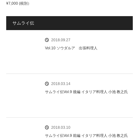
¥
7,000
(税別）
サムライ伝
2018.09.27
Vol.10 ソウダルア 出張料理人
2018.03.14
サムライ伝Vol.9 後編 イタリア料理人 小池 教之氏
2018.03.10
サムライ伝Vol.9 前編 イタリア料理人 小池 教之氏