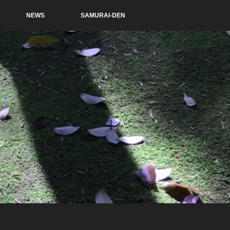
NEWS
SAMURAI-DEN