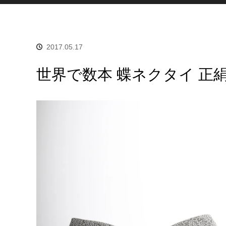
2017.05.17
世界で数本 蝶ネクタイ 正絹