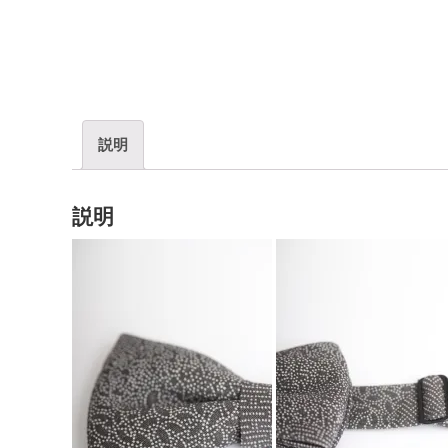
説明
説明