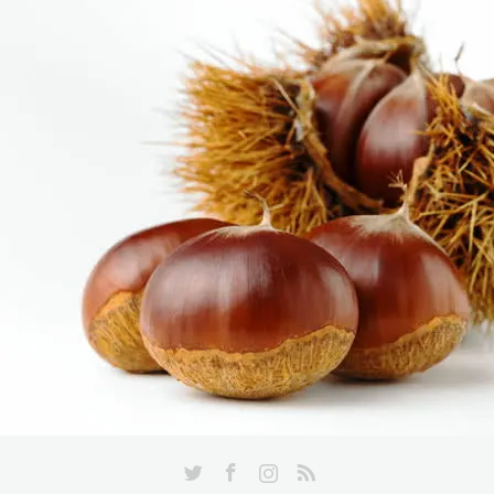
Twitter
Facebook
Instagram
RSS