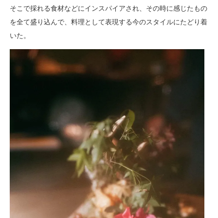
そこで採れる食材などにインスパイアされ、その時に感じたもの
を全て盛り込んで、料理として表現する今のスタイルにたどり着
いた。