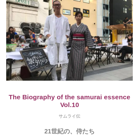
The Biography of the samurai essence
Vol.10
サムライ伝
21
世紀の、侍たち