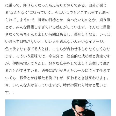
に乗って、降りたくなったらふらりと降りてみる。自分が感じ
る“なんとなく”に従っていく。今はいつでもどこでも何でも調べ
られてしまうので、将来の目標とか、食べたいものとか、買う服
とか、みんな目指しすぎている感じがしています。そんなに目指
さなくてもちゃんと楽しい時間はあるし、美味しくなる。いっぱ
い調べて目指さないと、いい人生送れないみたいなイメージ。
色々決まりすぎてる人とは、こちらが合わせるしかなくなくなり
ます。そういう意味では、今自分は、社会的な成功者と真逆です
が、仲間も増えてきたし、好きな仕事をして楽しく充実して生き
ることができている。過去に誰かが考えたルールに従って生きて
いても、戦争とかは最たる例ですが、変わるときは変わります。
今、いろんな人が言っていますが、時代の変わり時かと思いま
す。」