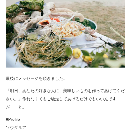
最後にメッセージを頂きました。
「明日、あなたの好きな人に、美味しいものを作ってあげてくだ
さい。」作れなくてもご馳走してあげるだけでもいいんです
が・・と。
■Profile
ソウダルア