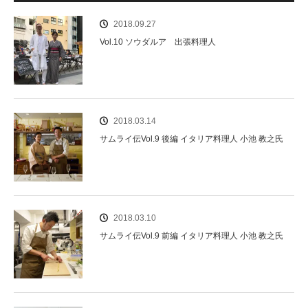
2018.09.27
Vol.10 ソウダルア 出張料理人
2018.03.14
サムライ伝Vol.9 後編 イタリア料理人 小池 教之氏
2018.03.10
サムライ伝Vol.9 前編 イタリア料理人 小池 教之氏