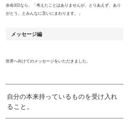
余命3日なら、「考えたことはありませんが、とりあえず、あり
がとう、とみんなに言いにまわります。」
メッセージ編
世界へ向けてのメッセージをいただきました。
自分の本来持っているものを受け入れ
ること。