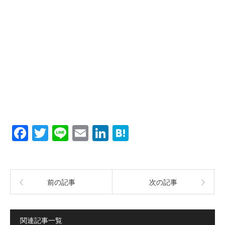
Facebook
Twitter
Line
Email
LinkedIn
Hatena
前の記事
次の記事
関連記事一覧