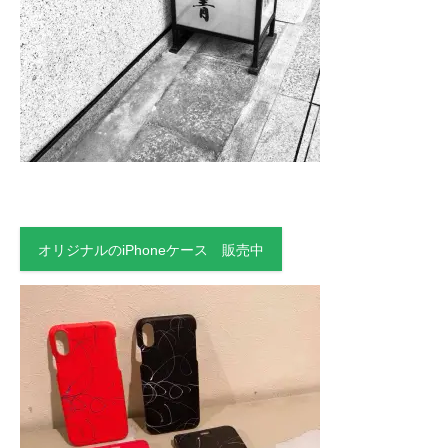
オリジナルのiPhoneケース 販売中