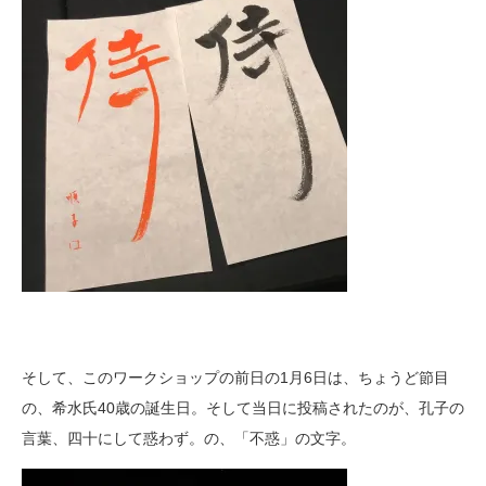
そして、このワークショップの前日の1月6日は、ちょうど節目
の、希水氏40歳の誕生日。そして当日に投稿されたのが、孔子の
言葉、四十にして惑わず。の、「不惑」の文字。