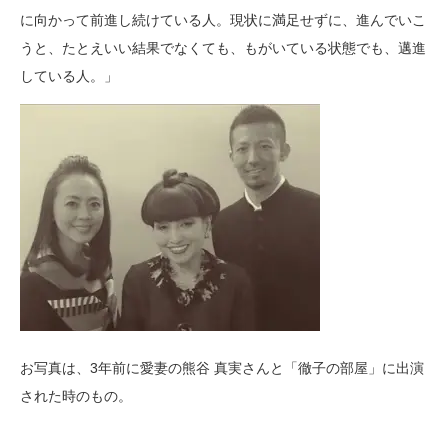
に向かって前進し続けている人。現状に満足せずに、進んでいこ
うと、たとえいい結果でなくても、もがいている状態でも、邁進
している人。」
お写真は、3年前に愛妻の熊谷 真実さんと「徹子の部屋」に出演
された時のもの。