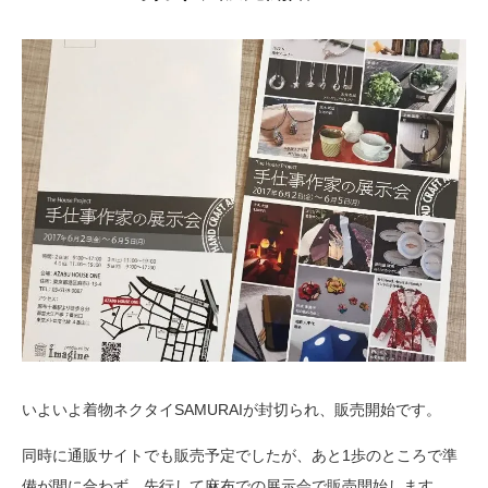
いよいよ着物ネクタイSAMURAIが封切られ、販売開始です。
同時に通販サイトでも販売予定でしたが、あと1歩のところで準
備が間に合わず、先行して麻布での展示会で販売開始します。