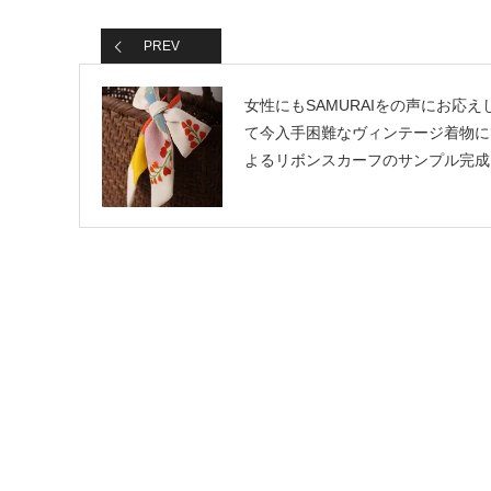
PREV
女性にもSAMURAIをの声にお応え
て今入手困難なヴィンテージ着物に
よるリボンスカーフのサンプル完成