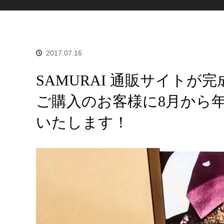
2017.07.16
SAMURAI 通販サイト
ご購入のお客様に8月から
いたします！