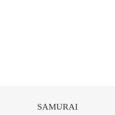
SAMURAI