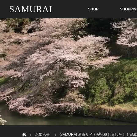
SAMURAI
SHOP
SHOPPIN
ホーム
お知らせ
SAMURAI 通販サイトが完成しました！！