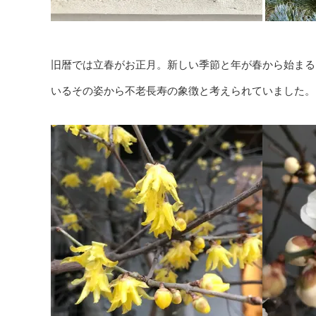
旧暦では立春がお正月。新しい季節と年が春から始まる
いるその姿から不老長寿の象徴と考えられていました。