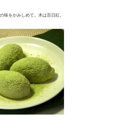
の味をかみしめて。木は百日紅。