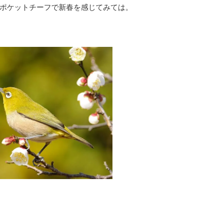
ポケットチーフで新春を感じてみては。