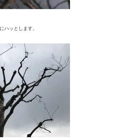
にハッとします。