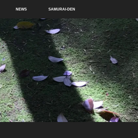
NEWS
SAMURAI-DEN