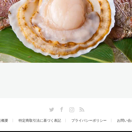
Twitter
Facebook
Instagram
RSS
社概要
特定商取引法に基づく表記
プライバシーポリシー
お問い合