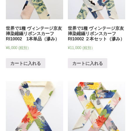
世界で1種 ヴィンテージ京友
世界で1種 ヴィンテージ京友
禅染縮緬リボンスカーフ
禅染縮緬リボンスカーフ
RI10002 1本単品（滲み）
RI10002 ２本セット（滲み）
¥
6,000
(税別）
¥
11,000
(税別）
カートに入れる
カートに入れる