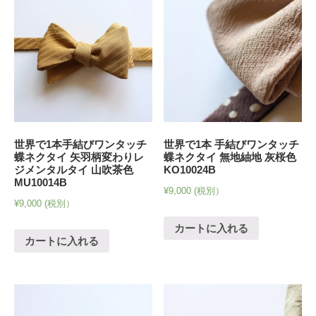
世界で1本手結びワンタッチ
世界で1本 手結びワンタッチ
蝶ネクタイ 矢羽柄変わりレ
蝶ネクタイ 無地紬地 灰桜色
ジメンタルタイ 山吹茶色
KO10024B
MU10014B
¥
9,000
(税別）
¥
9,000
(税別）
カートに入れる
カートに入れる