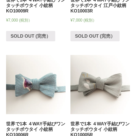
タッチボウタイ 小紋柄
タッチボウタイ 江戸小紋柄
KO10009R
KO10003R
¥
7,000
(税別）
¥
7,000
(税別）
SOLD OUT (完売）
SOLD OUT (完売）
世界で1本 ４WAY手結びワン
世界で1本 ４WAY手結びワン
タッチボウタイ 小紋柄
タッチボウタイ 小紋柄
KO10006R
KO10005R