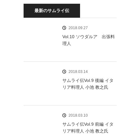
最新のサムライ伝
2018.09.27
Vol.10 ソウダルア 出張料
理人
2018.03.14
サムライ伝Vol.9 後編 イタ
リア料理人 小池 教之氏
2018.03.10
サムライ伝Vol.9 前編 イタ
リア料理人 小池 教之氏