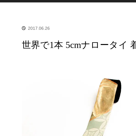
2017.06.26
世界で1本 5cmナロータイ 着物