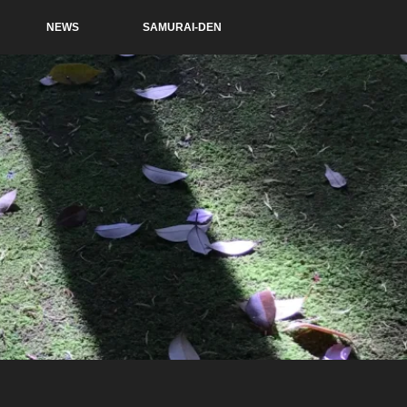
NEWS
SAMURAI-DEN