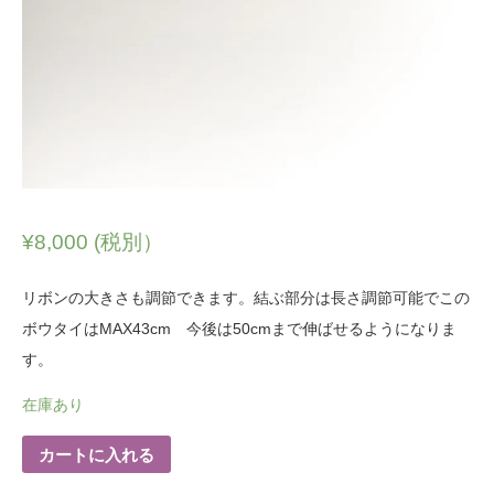
¥
8,000
(税別）
リボンの大きさも調節できます。結ぶ部分は長さ調節可能でこの
ボウタイはMAX43cm 今後は50cmまで伸ばせるようになりま
す。
在庫あり
カートに入れる