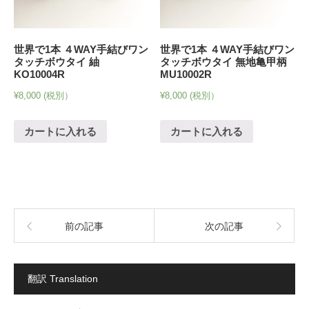
世界で1本 ４WAY手結びワン
世界で1本 ４WAY手結びワン
タッチボウタイ 紬
タッチボウタイ 無地亀甲柄
KO10004R
MU10002R
¥
8,000
(税別）
¥
8,000
(税別）
カートに入れる
カートに入れる
前の記事
次の記事
翻訳 Translation