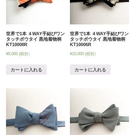
世界で1本 ４WAY手結びワン
世界で1本 ４WAY手結びワン
タッチボウタイ 黒地着物柄
タッチボウタイ 黒地着物柄
KT10008R
KT10006R
¥
9,000
(税別）
¥
10,000
(税別）
カートに入れる
カートに入れる