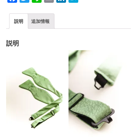
説明
追加情報
説明