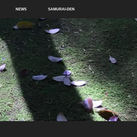
NEWS
SAMURAI-DEN