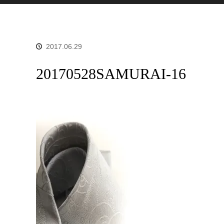
2017.06.29
20170528SAMURAI-16